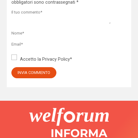
obbligatori sono contrassegnati
*
Accetto la
Privacy Policy
*