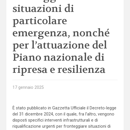
situazioni di
particolare
emergenza, nonché
per l’attuazione del
Piano nazionale di
ripresa e resilienza
17 gennaio 2025
È stato pubblicato in Gazzetta Ufficiale il Decreto-legge
del 31 dicembre 2024, con il quale, fra l’altro, vengono
disposti specifici interventi infrastrutturali e di
riqualificazione urgenti per fronteggiare situazioni di