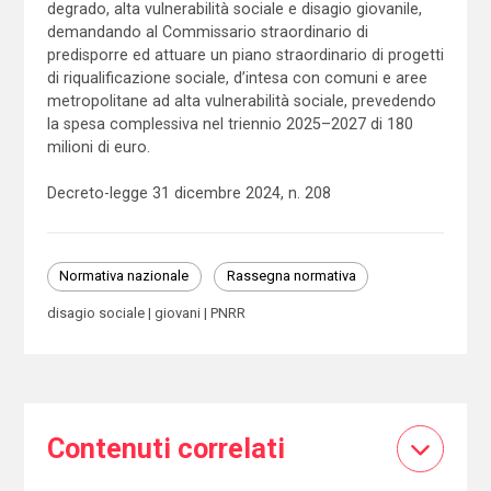
degrado, alta vulnerabilità sociale e disagio giovanile,
demandando al Commissario straordinario di
predisporre ed attuare un piano straordinario di progetti
di riqualificazione sociale, d’intesa con comuni e aree
metropolitane ad alta vulnerabilità sociale, prevedendo
la spesa complessiva nel triennio 2025–2027 di 180
milioni di euro.
Decreto-legge 31 dicembre 2024, n. 208
Normativa nazionale
Rassegna normativa
disagio sociale
giovani
PNRR
Contenuti correlati