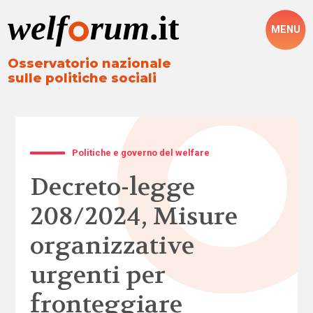
MENU
Osservatorio nazionale
sulle politiche sociali
Politiche e governo del welfare
Decreto-legge
208/2024, Misure
organizzative
urgenti per
fronteggiare