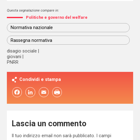
Questa segnalazione compare in:
Politiche e governo del welfare
Normativa nazionale
Rassegna normativa
disagio sociale
giovani
PNRR
Condividi e stampa
Facebook
LinkedIn
Email
Lascia un commento
Il tuo indirizzo email non sarà pubblicato.
I campi