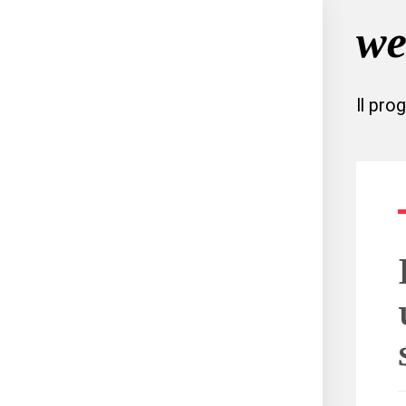
Il pro