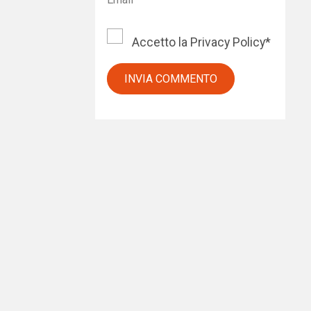
Accetto la
Privacy Policy
*