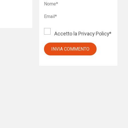
Accetto la
Privacy Policy
*