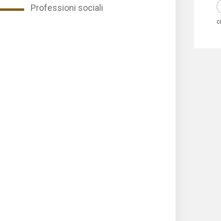
Professioni sociali
c