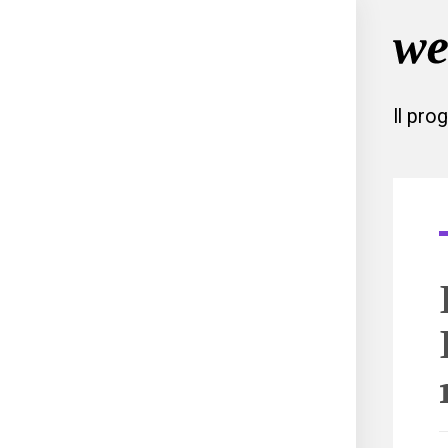
Il pro