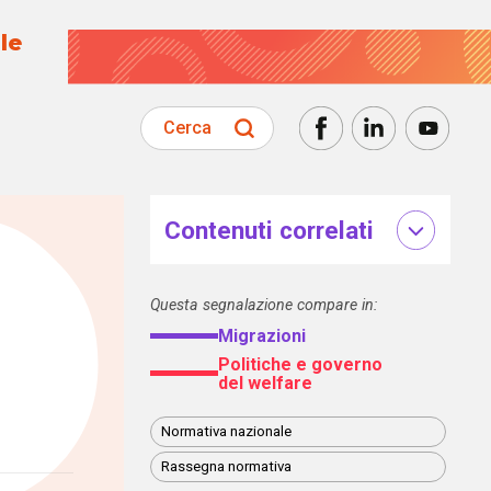
le
Cerca
Contenuti correlati
Questa segnalazione compare in:
Migrazioni
Politiche e governo
del welfare
Normativa nazionale
Rassegna normativa