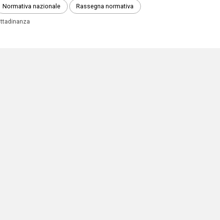
Normativa nazionale
Rassegna normativa
ittadinanza