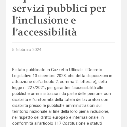
servizi pubblici per
l’inclusione e
l’accessibilità
5 febbraio 2024
È stato pubblicato in Gazzetta Ufficiale il Decreto
Legislativo 13 dicembre 2023, che detta disposizioni in
attuazione dell’articolo 2, comma 2, lettera e), della
legge n. 227/2021, per garantire l’accessibilità alle
pubbliche amministrazioni da parte delle persone con
disabilità e l’uniformità della tutela dei lavoratori con
disabilità presso le pubbliche amministrazioni sul
territorio nazionale al fine della loro piena inclusione,
nel rispetto del diritto europeo e internazionale, in
conformità all’articolo 117 Costituzione e statuti