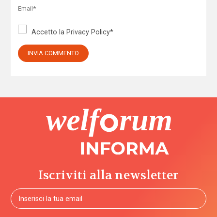
Accetto la
Privacy Policy
*
Iscriviti alla newsletter