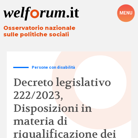
MENU
Osservatorio nazionale
sulle politiche sociali
Persone con disabilità
Decreto legislativo
222/2023,
Disposizioni in
materia di
riqualificazione dei