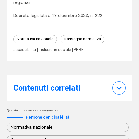
regionali.
Decreto legislativo 13 dicembre 2023, n. 222
Normativa nazionale
Rassegna normativa
accessibilità
inclusione sociale
PNRR
Contenuti correlati
Questa segnalazione compare in:
Persone con disabilità
Normativa nazionale