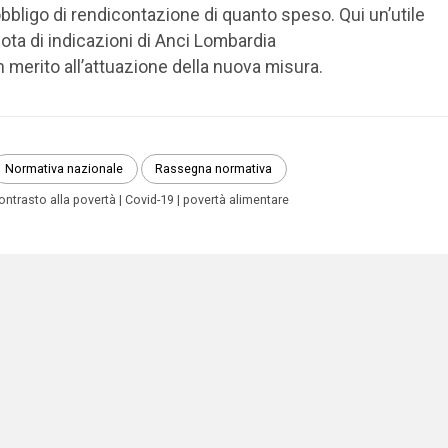
bbligo di rendicontazione di quanto speso. Qui un’utile
ota di indicazioni di Anci Lombardia
n merito all’attuazione della nuova misura.
Normativa nazionale
Rassegna normativa
ontrasto alla povertà
Covid-19
povertà alimentare