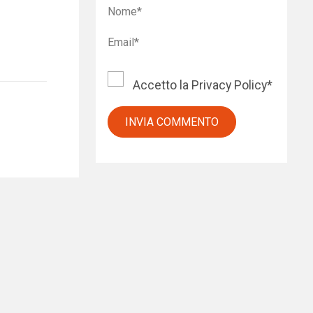
Accetto la
Privacy Policy
*