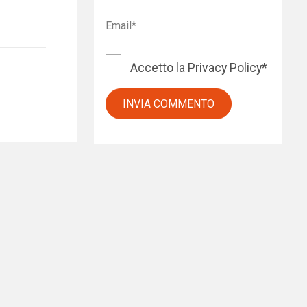
Accetto la
Privacy Policy
*