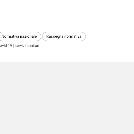
Normativa nazionale
Rassegna normativa
ovid-19
servizi sanitari