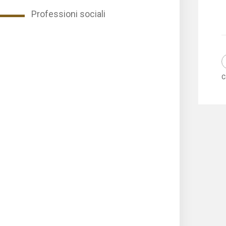
Professioni sociali
C