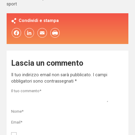
sport
Condividi e stampa
Facebook
LinkedIn
Email
Lascia un commento
Il tuo indirizzo email non sarà pubblicato.
I campi
obbligatori sono contrassegnati
*