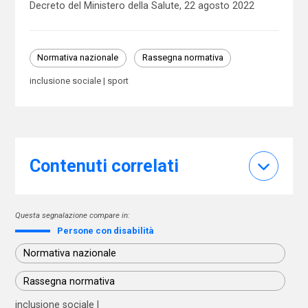
Decreto del Ministero della Salute, 22 agosto 2022
Normativa nazionale
Rassegna normativa
inclusione sociale
sport
Contenuti correlati
Questa segnalazione compare in:
Persone con disabilità
Normativa nazionale
Rassegna normativa
inclusione sociale