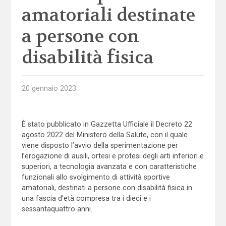
amatoriali destinate
a persone con
disabilità fisica
20 gennaio 2023
È stato pubblicato in Gazzetta Ufficiale il Decreto 22
agosto 2022 del Ministero della Salute, con il quale
viene disposto l’avvio della sperimentazione per
l’erogazione di ausili, ortesi e protesi degli arti inferiori e
superiori, a tecnologia avanzata e con caratteristiche
funzionali allo svolgimento di attività sportive
amatoriali, destinati a persone con disabilità fisica in
una fascia d’età compresa tra i dieci e i
sessantaquattro anni.