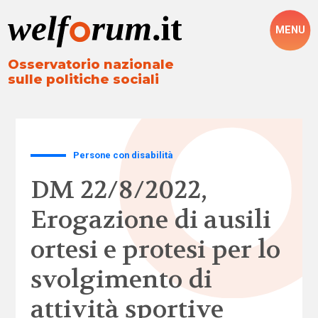
MENU
Osservatorio nazionale
sulle politiche sociali
Persone con disabilità
DM 22/8/2022,
Erogazione di ausili
ortesi e protesi per lo
svolgimento di
attività sportive