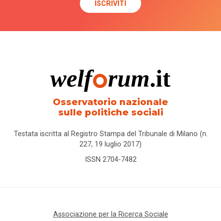
Osservatorio nazionale
sulle politiche sociali
Testata iscritta al Registro Stampa del Tribunale di Milano (n.
227, 19 luglio 2017)
ISSN 2704-7482
Associazione per la Ricerca Sociale