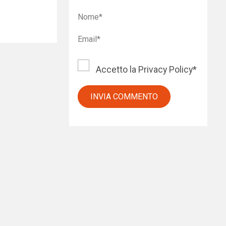
Accetto la
Privacy Policy
*