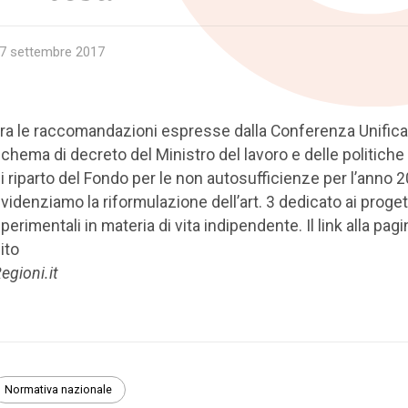
7 settembre 2017
ra le raccomandazioni espresse dalla Conferenza Unifica
chema di decreto del Ministro del lavoro e delle politiche 
i riparto del Fondo per le non autosufficienze per l’anno 2
videnziamo la riformulazione dell’art. 3 dedicato ai proget
perimentali in materia di vita indipendente. Il link alla pagi
ito
egioni.it
Normativa nazionale