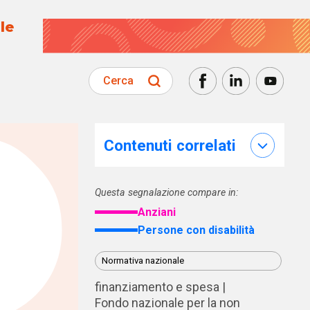
le
Cerca
Contenuti correlati
Questa segnalazione compare in:
Anziani
Persone con disabilità
Normativa nazionale
finanziamento e spesa
Fondo nazionale per la non