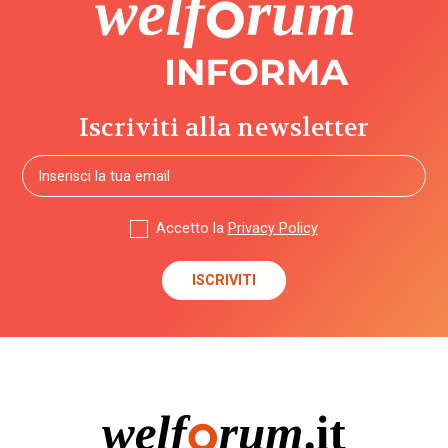
Iscriviti alla newsletter
Accetto la
Privacy Policy