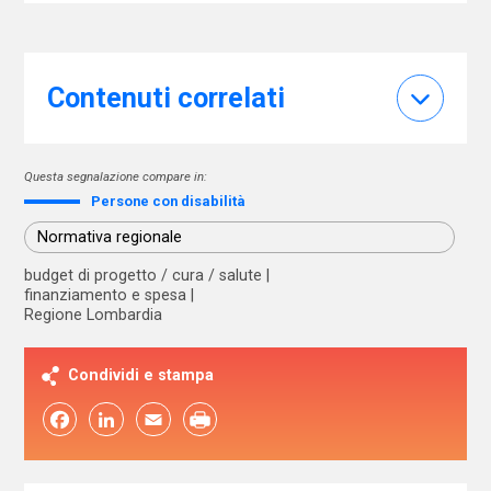
Contenuti correlati
Questa segnalazione compare in:
Persone con disabilità
Normativa regionale
budget di progetto / cura / salute
finanziamento e spesa
Regione Lombardia
Condividi e stampa
Facebook
LinkedIn
Email