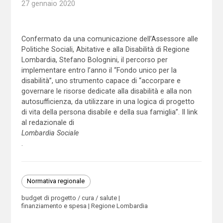
27 gennaio 2020
Confermato da una comunicazione dell’Assessore alle
Politiche Sociali, Abitative e alla Disabilità di Regione
Lombardia, Stefano Bolognini, il percorso per
implementare entro l’anno il “Fondo unico per la
disabilità”, uno strumento capace di “accorpare e
governare le risorse dedicate alla disabilità e alla non
autosufficienza, da utilizzare in una logica di progetto
di vita della persona disabile e della sua famiglia”. Il link
al redazionale di
Lombardia Sociale
.
Normativa regionale
budget di progetto / cura / salute
finanziamento e spesa
Regione Lombardia