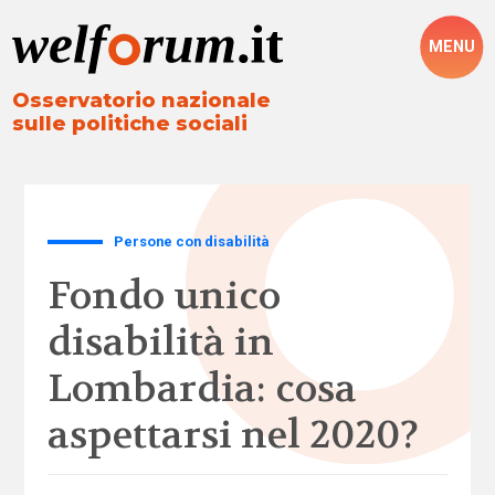
MENU
Osservatorio nazionale
sulle politiche sociali
Persone con disabilità
Fondo unico
disabilità in
Lombardia: cosa
aspettarsi nel 2020?