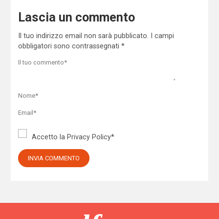
Lascia un commento
Il tuo indirizzo email non sarà pubblicato.
I campi
obbligatori sono contrassegnati
*
Accetto la
Privacy Policy
*