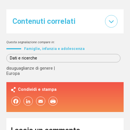
Contenuti correlati
Questa segnalazione compare in:
Famiglie, infanzia e adolescenza
Dati e ricerche
disuguaglianze di genere
Europa
Condividi e stampa
Facebook
LinkedIn
Email