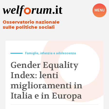
MENU
Osservatorio nazionale
sulle politiche sociali
Famiglie, infanzia e adolescenza
Gender Equality
Index: lenti
miglioramenti in
Italia e in Europa