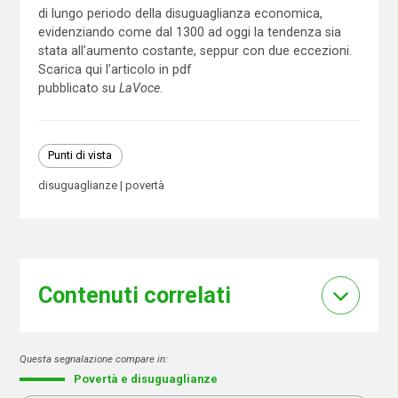
di lungo periodo della disuguaglianza economica,
evidenziando come dal 1300 ad oggi la tendenza sia
stata all’aumento costante, seppur con due eccezioni.
Scarica qui l’articolo in pdf
pubblicato su
LaVoce
.
Punti di vista
disuguaglianze
povertà
Contenuti correlati
Questa segnalazione compare in:
Povertà e disuguaglianze