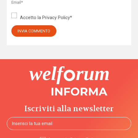
Accetto la
Privacy Policy
*
Iscriviti alla newsletter