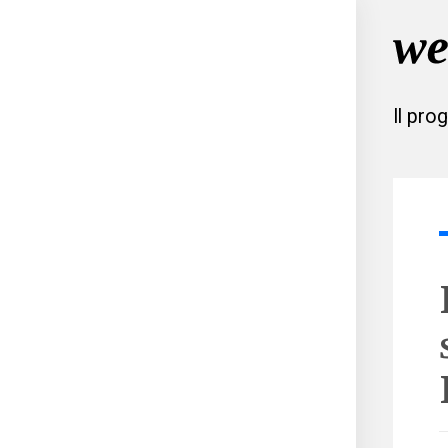
Il pro