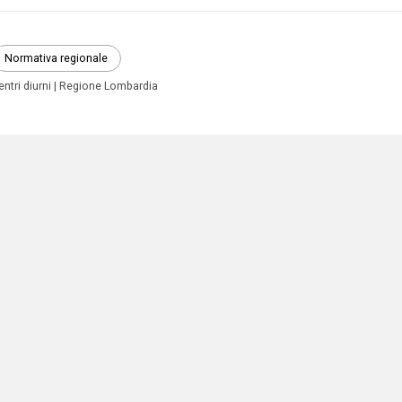
Normativa regionale
entri diurni
Regione Lombardia