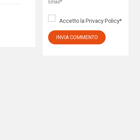
Accetto la
Privacy Policy
*