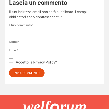
Lascia un commento
Il tuo indirizzo email non sarà pubblicato.
I campi
obbligatori sono contrassegnati
*
Accetto la
Privacy Policy
*