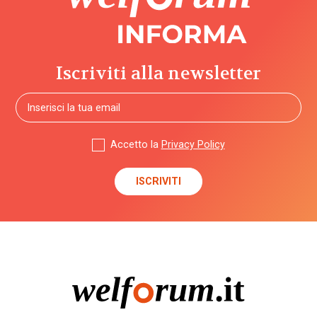
Iscriviti alla newsletter
Accetto la
Privacy Policy