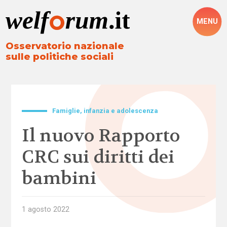
MENU
Osservatorio nazionale
sulle politiche sociali
Famiglie, infanzia e adolescenza
Il nuovo Rapporto
CRC sui diritti dei
bambini
1 agosto 2022