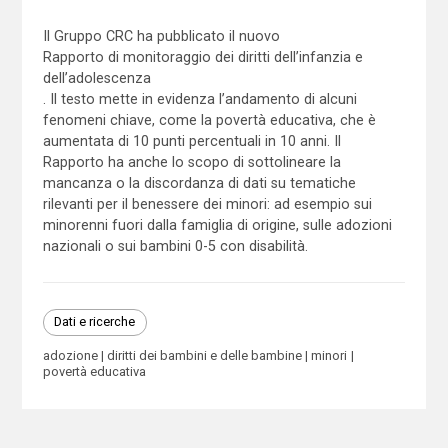
Il Gruppo CRC ha pubblicato il nuovo
Rapporto di monitoraggio dei diritti dell’infanzia e
dell’adolescenza
. Il testo mette in evidenza l’andamento di alcuni
fenomeni chiave, come la povertà educativa, che è
aumentata di 10 punti percentuali in 10 anni. Il
Rapporto ha anche lo scopo di sottolineare la
mancanza o la discordanza di dati su tematiche
rilevanti per il benessere dei minori: ad esempio sui
minorenni fuori dalla famiglia di origine, sulle adozioni
nazionali o sui bambini 0-5 con disabilità.
Dati e ricerche
adozione
diritti dei bambini e delle bambine
minori
povertà educativa