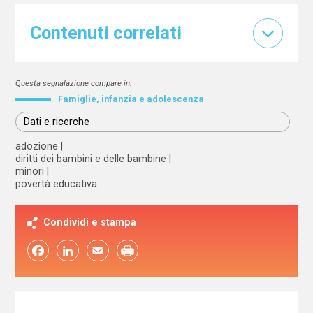
Contenuti correlati
Questa segnalazione compare in:
Famiglie, infanzia e adolescenza
Dati e ricerche
adozione
diritti dei bambini e delle bambine
minori
povertà educativa
Condividi e stampa
Facebook
LinkedIn
Email