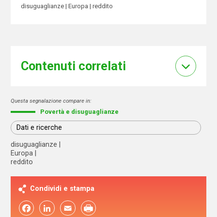
disuguaglianze
Europa
reddito
Contenuti correlati
Questa segnalazione compare in:
Povertà e disuguaglianze
Dati e ricerche
disuguaglianze
Europa
reddito
Condividi e stampa
Facebook
LinkedIn
Email