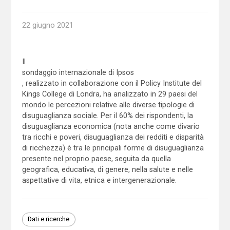
22 giugno 2021
Il
sondaggio internazionale di Ipsos
, realizzato in collaborazione con il Policy Institute del
Kings College di Londra, ha analizzato in 29 paesi del
mondo le percezioni relative alle diverse tipologie di
disuguaglianza sociale. Per il 60% dei rispondenti, la
disuguaglianza economica (nota anche come divario
tra ricchi e poveri, disuguaglianza dei redditi e disparità
di ricchezza) è tra le principali forme di disuguaglianza
presente nel proprio paese, seguita da quella
geografica, educativa, di genere, nella salute e nelle
aspettative di vita, etnica e intergenerazionale.
Dati e ricerche