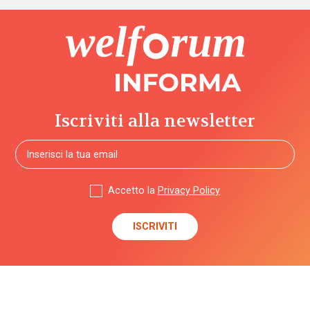
Iscriviti alla newsletter
Accetto la
Privacy Policy