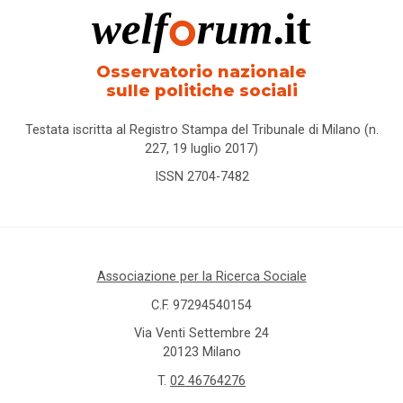
Osservatorio nazionale
sulle politiche sociali
Testata iscritta al Registro Stampa del Tribunale di Milano (n.
227, 19 luglio 2017)
ISSN 2704-7482
Associazione per la Ricerca Sociale
C.F. 97294540154
Via Venti Settembre 24
20123 Milano
T.
02 46764276