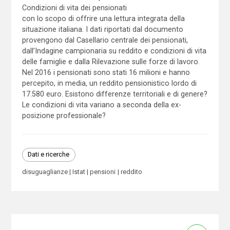
Condizioni di vita dei pensionati
con lo scopo di offrire una lettura integrata della
situazione italiana. I dati riportati dal documento
provengono dal Casellario centrale dei pensionati,
dall’Indagine campionaria su reddito e condizioni di vita
delle famiglie e dalla Rilevazione sulle forze di lavoro.
Nel 2016 i pensionati sono stati 16 milioni e hanno
percepito, in media, un reddito pensionistico lordo di
17.580 euro. Esistono differenze territoriali e di genere?
Le condizioni di vita variano a seconda della ex-
posizione professionale?
Dati e ricerche
disuguaglianze
Istat
pensioni
reddito