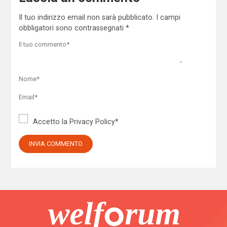
Il tuo indirizzo email non sarà pubblicato.
I campi
obbligatori sono contrassegnati
*
Accetto la
Privacy Policy
*