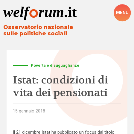
MENU
Osservatorio nazionale
sulle politiche sociali
Povertà e disuguaglianze
Istat: condizioni di
vita dei pensionati
15 gennaio 2018
Il 21 dicembre Istat ha pubblicato un focus dal titolo