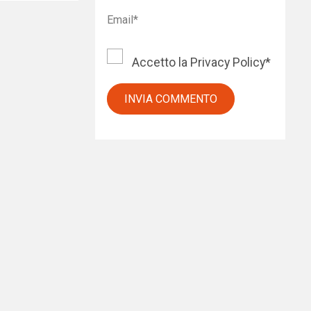
Accetto la
Privacy Policy
*