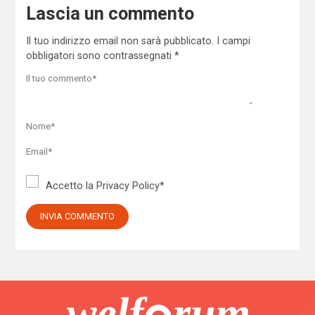
Lascia un commento
Il tuo indirizzo email non sarà pubblicato.
I campi
obbligatori sono contrassegnati
*
Accetto la
Privacy Policy
*