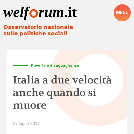
MENU
Osservatorio nazionale
sulle politiche sociali
Povertà e disuguaglianze
Italia a due velocità
anche quando si
muore
27 luglio 2017