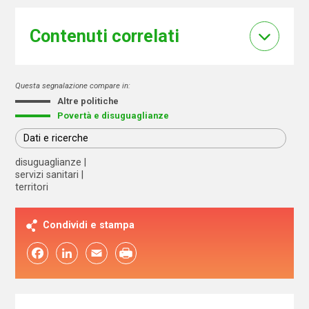
Contenuti correlati
Questa segnalazione compare in:
Altre politiche
Povertà e disuguaglianze
Dati e ricerche
disuguaglianze
servizi sanitari
territori
Condividi e stampa
Facebook
LinkedIn
Email