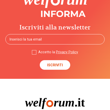
Iscriviti alla newsletter
Accetto la
Privacy Policy