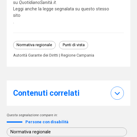
su
QuotidianoSanità.it
.
Leggi anche la legge segnalata su questo stesso
sito
.
Normativa regionale
Punti di vista
Autorità Garante dei Diritti
Regione Campania
Contenuti correlati
Questa segnalazione compare in:
Persone con disabilità
Normativa regionale