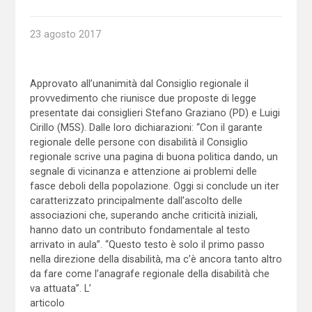
23 agosto 2017
Approvato all’unanimità dal Consiglio regionale il
provvedimento che riunisce due proposte di legge
presentate dai consiglieri Stefano Graziano (PD) e Luigi
Cirillo (M5S). Dalle loro dichiarazioni: “Con il garante
regionale delle persone con disabilità il Consiglio
regionale scrive una pagina di buona politica dando, un
segnale di vicinanza e attenzione ai problemi delle
fasce deboli della popolazione. Oggi si conclude un iter
caratterizzato principalmente dall’ascolto delle
associazioni che, superando anche criticità iniziali,
hanno dato un contributo fondamentale al testo
arrivato in aula”. “Questo testo è solo il primo passo
nella direzione della disabilità, ma c’è ancora tanto altro
da fare come l’anagrafe regionale della disabilità che
va attuata”. L’
articolo