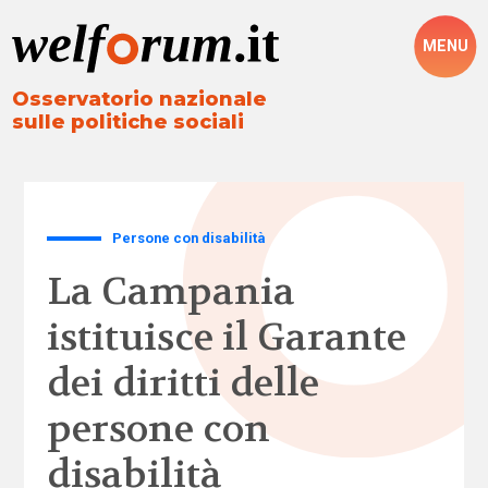
MENU
Osservatorio nazionale
sulle politiche sociali
Persone con disabilità
La Campania
istituisce il Garante
dei diritti delle
persone con
disabilità