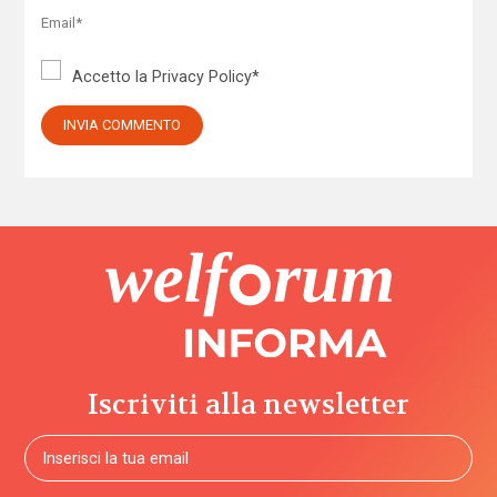
Accetto la
Privacy Policy
*
Iscriviti alla newsletter