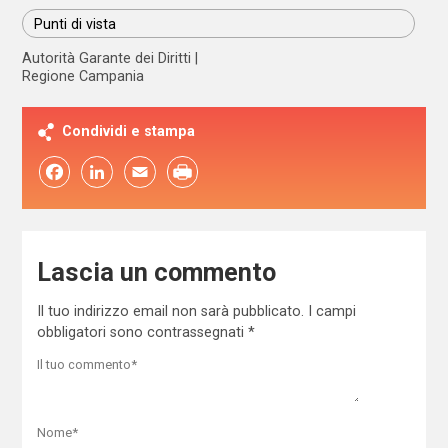
Punti di vista
Autorità Garante dei Diritti
Regione Campania
Condividi e stampa
Facebook
LinkedIn
Email
Lascia un commento
Il tuo indirizzo email non sarà pubblicato.
I campi
obbligatori sono contrassegnati
*