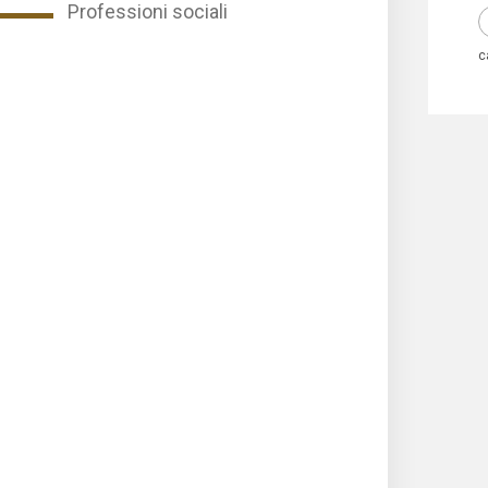
Professioni sociali
c