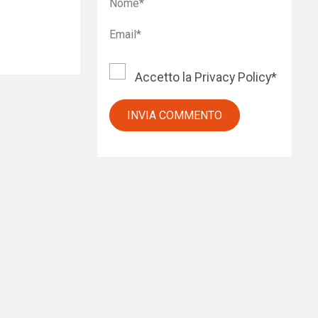
Accetto la
Privacy Policy
*