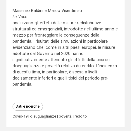
Massimo Baldini e Marco Visentin su
La Voce
analizzano gli effetti delle misure redistributive
strutturali ed emergenziali, introdotte nell’ultimo anno e
mezzo per fronteggiare le conseguenze della
pandemia. I risultati delle simulazioni in particolare
evidenziano che, come in altri paesi europei, le misure
adottate dal Governo nel 2020 hanno
significativamente attenuato gli effetti della crisi su
diseguaglianza e povertà relativa di reddito. L’incidenza
di quest’ultima, in particolare, è scesa a livelli
decisamente inferiori a quelli tipici del periodo pre-
pandemia.
Dati e ricerche
Covid-19
disuguaglianze
povertà
reddito