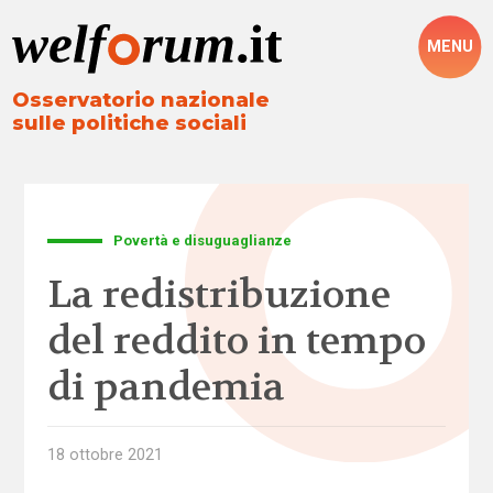
MENU
Osservatorio nazionale
sulle politiche sociali
Povertà e disuguaglianze
La redistribuzione
del reddito in tempo
di pandemia
18 ottobre 2021