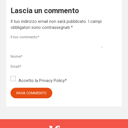
Lascia un commento
Il tuo indirizzo email non sarà pubblicato.
I campi
obbligatori sono contrassegnati
*
Accetto la
Privacy Policy
*