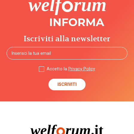
Iscriviti alla newsletter
Accetto la
Privacy Policy