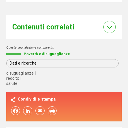
Contenuti correlati
Questa segnalazione compare in:
Povertà e disuguaglianze
Dati e ricerche
disuguaglianze
reddito
salute
Condividi e stampa
Facebook
LinkedIn
Email