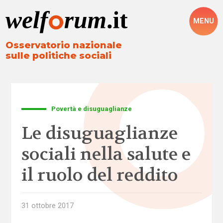
MENU
Osservatorio nazionale
sulle politiche sociali
Povertà e disuguaglianze
Le disuguaglianze
sociali nella salute e
il ruolo del reddito
31 ottobre 2017