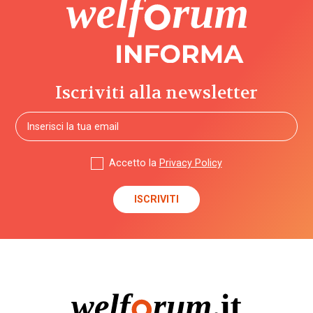
Iscriviti alla newsletter
Accetto la
Privacy Policy