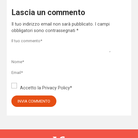
Lascia un commento
Il tuo indirizzo email non sarà pubblicato.
I campi
obbligatori sono contrassegnati
*
Accetto la
Privacy Policy
*