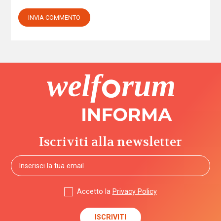
Iscriviti alla newsletter
Accetto la
Privacy Policy