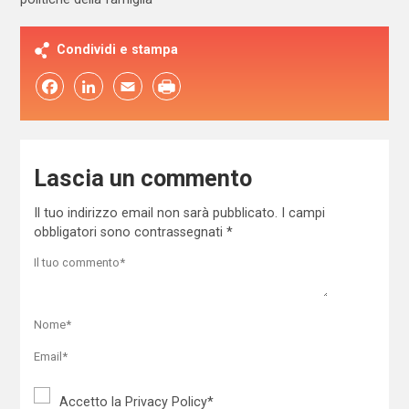
Condividi e stampa
Facebook
LinkedIn
Email
Lascia un commento
Il tuo indirizzo email non sarà pubblicato.
I campi
obbligatori sono contrassegnati
*
Accetto la
Privacy Policy
*