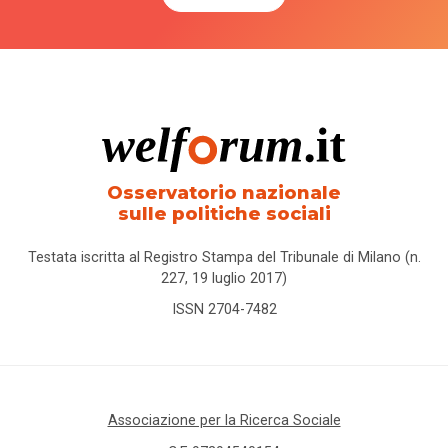
Osservatorio nazionale
sulle politiche sociali
Testata iscritta al Registro Stampa del Tribunale di Milano (n.
227, 19 luglio 2017)
ISSN 2704-7482
Associazione per la Ricerca Sociale