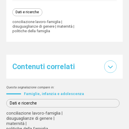
Dati e ricerche
conciliazione lavoro-famiglia
disuguaglianze di genere
maternità
politiche della famiglia
Contenuti correlati
Questa segnalazione compare in:
Famiglie, infanzia e adolescenza
Dati e ricerche
conciliazione lavoro-famiglia
disuguaglianze di genere
maternità
politiche della famiglia