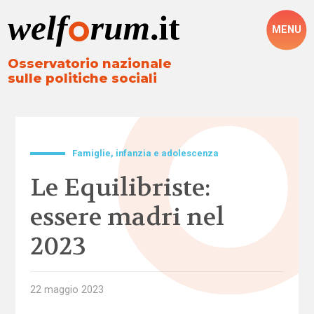
MENU
Osservatorio nazionale
sulle politiche sociali
Famiglie, infanzia e adolescenza
Le Equilibriste:
essere madri nel
2023
22 maggio 2023