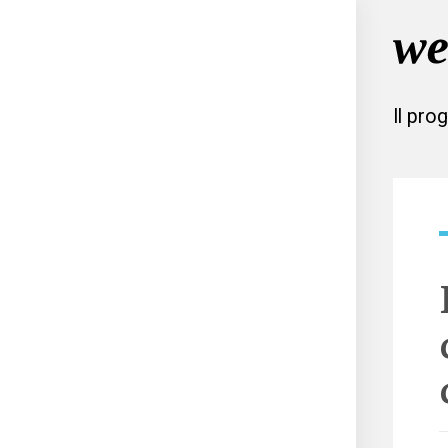
Il pro