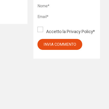
Accetto la
Privacy Policy
*