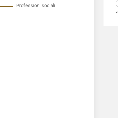
Professioni sociali
d