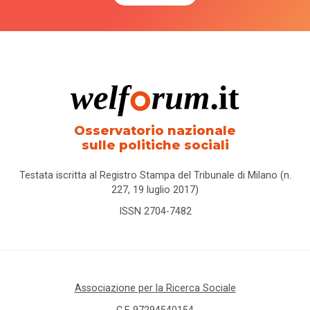
Osservatorio nazionale
sulle politiche sociali
Testata iscritta al Registro Stampa del Tribunale di Milano (n.
227, 19 luglio 2017)
ISSN 2704-7482
Associazione per la Ricerca Sociale
C.F. 97294540154