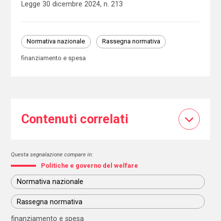
Legge 30 dicembre 2024, n. 213
Normativa nazionale
Rassegna normativa
finanziamento e spesa
Contenuti correlati
Questa segnalazione compare in:
Politiche e governo del welfare
Normativa nazionale
Rassegna normativa
finanziamento e spesa