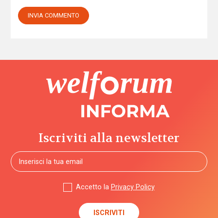
Iscriviti alla newsletter
Accetto la
Privacy Policy