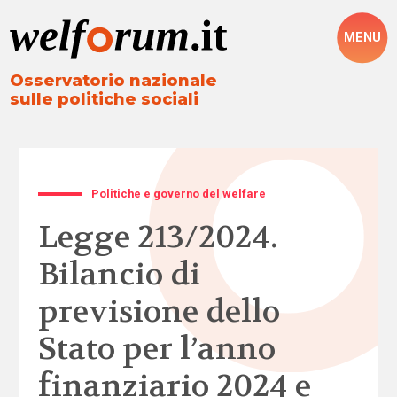
MENU
Osservatorio nazionale
sulle politiche sociali
Politiche e governo del welfare
Legge 213/2024.
Bilancio di
previsione dello
Stato per l’anno
finanziario 2024 e