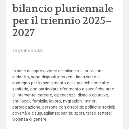
bilancio pluriennale
per il triennio 2025–
2027
16 gennaio 2025
In sede di approvazione del bilancio di previsione
suddetto, sono disposti interventi finanziari e di
sostegno per lo svolgimento delle politiche sociali e
sanitarie, con particolare riferimento a specifiche aree
di intervento: carcere, dipendenze; disagio abitativo,
enti locali, famiglia; lavoro, migrazioni; minori,
partecipazione, persone con disabilità; politiche sociali;
povertà e disuguaglianze; sanità; sport, terzo settore;
violenza di genere.