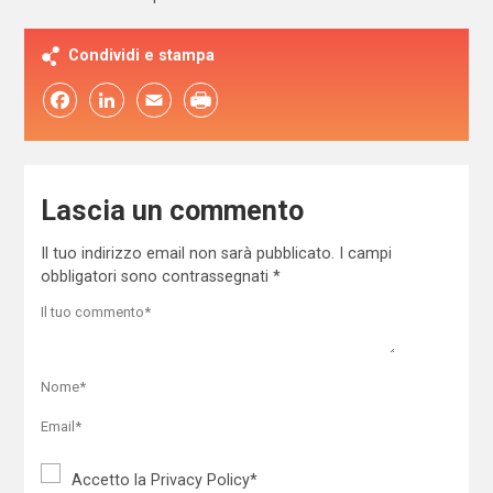
Condividi e stampa
Facebook
LinkedIn
Email
Lascia un commento
Il tuo indirizzo email non sarà pubblicato.
I campi
obbligatori sono contrassegnati
*
Accetto la
Privacy Policy
*