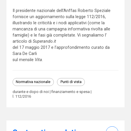
Il presidente nazionale dell’Anffas Roberto Speziale
fornisce un aggiornamento sulla legge 112/2016,
illustrando le criticità e i nodi applicativi (come la
mancanza di una campagna informativa rivolta alle
famiglie) e le fasi già completate. Vi segnaliamo l’
articolo di
Superando.it
del 17 maggio 2017 e l’approfondimento curato da
Sara De Carli
sul mensile
Vita
.
Normativa nazionale
Punti di vista
durante e dopo di noi
finanziamento e spesa
l. 112/2016