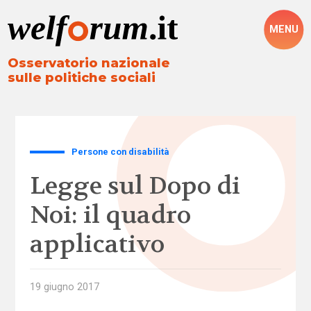
MENU
Osservatorio nazionale
sulle politiche sociali
Persone con disabilità
Legge sul Dopo di
Noi: il quadro
applicativo
19 giugno 2017