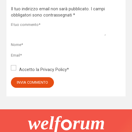
Il tuo indirizzo email non sarà pubblicato.
I campi
obbligatori sono contrassegnati
*
Accetto la
Privacy Policy
*