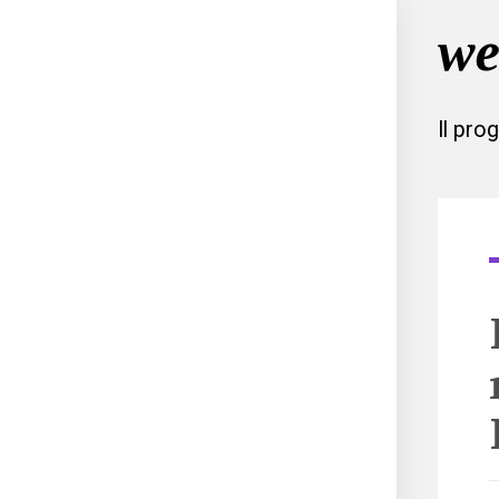
Il pro