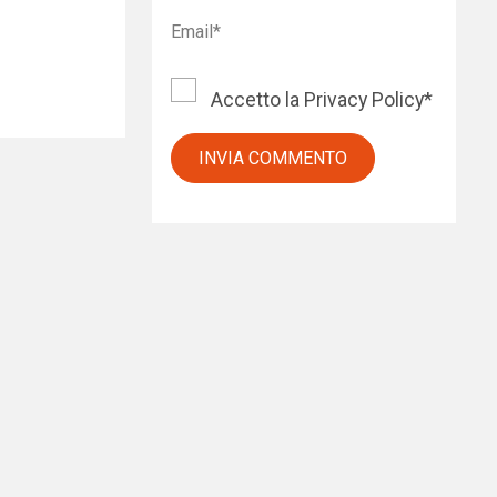
Accetto la
Privacy Policy
*