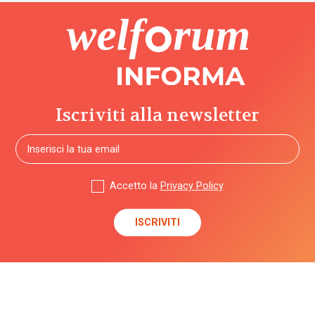
Iscriviti alla newsletter
Accetto la
Privacy Policy