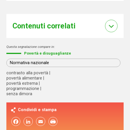
Contenuti correlati
Questa segnalazione compare in:
Povertà e disuguaglianze
Normativa nazionale
contrasto alla povertà
povertà alimentare
povertà estrema
programmazione
senza dimora
Condividi e stampa
Facebook
LinkedIn
Email