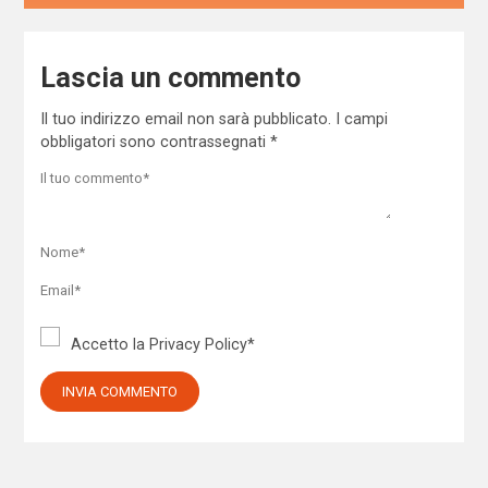
Lascia un commento
Il tuo indirizzo email non sarà pubblicato.
I campi
obbligatori sono contrassegnati
*
Accetto la
Privacy Policy
*