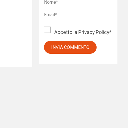
Accetto la
Privacy Policy
*