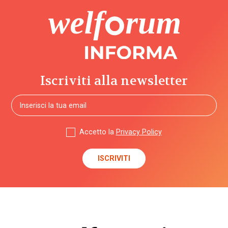
Iscriviti alla newsletter
Accetto la
Privacy Policy