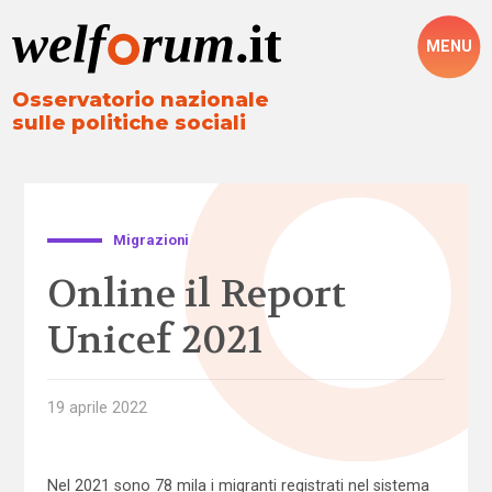
MENU
Osservatorio nazionale
sulle politiche sociali
Migrazioni
Online il Report
Unicef 2021
19 aprile 2022
Nel 2021 sono 78 mila i migranti registrati nel sistema