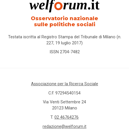
Osservatorio nazionale
sulle politiche sociali
Testata iscritta al Registro Stampa del Tribunale di Milano (n.
227, 19 luglio 2017)
ISSN 2704-7482
Associazione per la Ricerca Sociale
C.F. 97294540154
Via Venti Settembre 24
20123 Milano
T.
02 46764276
redazione@welforum.it