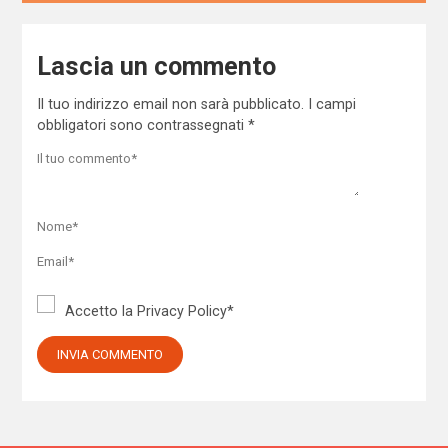
Lascia un commento
Il tuo indirizzo email non sarà pubblicato.
I campi
obbligatori sono contrassegnati
*
Accetto la
Privacy Policy
*