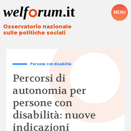
MENU
Osservatorio nazionale
sulle politiche sociali
Persone con disabilità
Percorsi di
autonomia per
persone con
disabilità: nuove
indicazioni