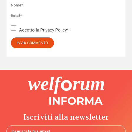
Accetto la
Privacy Policy
*
Iscriviti alla newsletter