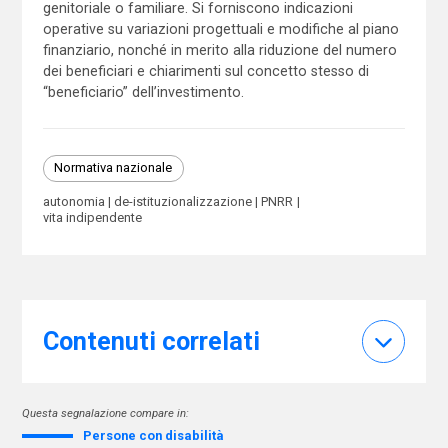
genitoriale o familiare. Si forniscono indicazioni
operative su variazioni progettuali e modifiche al piano
finanziario, nonché in merito alla riduzione del numero
dei beneficiari e chiarimenti sul concetto stesso di
“beneficiario” dell’investimento.
Normativa nazionale
autonomia
de-istituzionalizzazione
PNRR
vita indipendente
Contenuti correlati
Questa segnalazione compare in:
Persone con disabilità