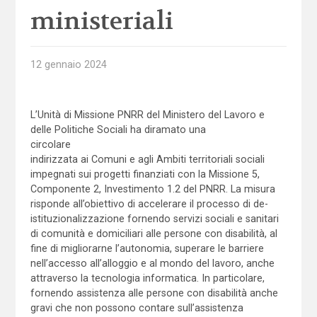
ministeriali
12 gennaio 2024
L’Unità di Missione PNRR del Ministero del Lavoro e
delle Politiche Sociali ha diramato una
circolare
indirizzata ai Comuni e agli Ambiti territoriali sociali
impegnati sui progetti finanziati con la Missione 5,
Componente 2, Investimento 1.2 del PNRR. La misura
risponde all’obiettivo di accelerare il processo di de-
istituzionalizzazione fornendo servizi sociali e sanitari
di comunità e domiciliari alle persone con disabilità, al
fine di migliorarne l’autonomia, superare le barriere
nell’accesso all’alloggio e al mondo del lavoro, anche
attraverso la tecnologia informatica. In particolare,
fornendo assistenza alle persone con disabilità anche
gravi che non possono contare sull’assistenza