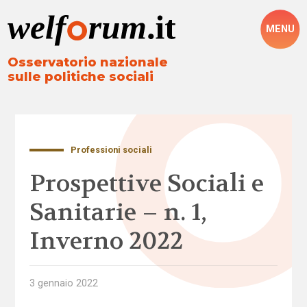
MENU
Osservatorio nazionale
sulle politiche sociali
Professioni sociali
Prospettive Sociali e
Sanitarie – n. 1,
Inverno 2022
3 gennaio 2022