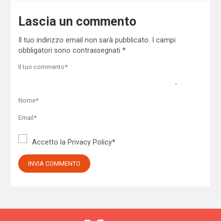
Lascia un commento
Il tuo indirizzo email non sarà pubblicato.
I campi
obbligatori sono contrassegnati
*
Accetto la
Privacy Policy
*