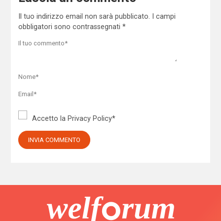
Il tuo indirizzo email non sarà pubblicato.
I campi
obbligatori sono contrassegnati
*
Accetto la
Privacy Policy
*