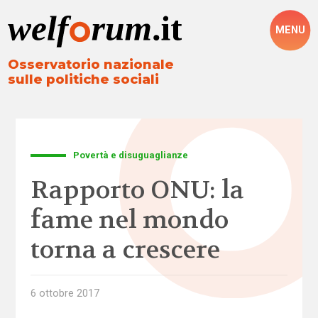
MENU
Osservatorio nazionale
sulle politiche sociali
Povertà e disuguaglianze
Rapporto ONU: la
fame nel mondo
torna a crescere
6 ottobre 2017