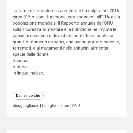
La fame nel mondo è in aumento e ha colpito nel 2016
circa 815 milioni di persone, corrispondenti all’11% della
popolazione mondiale. Il Rapporto annuale dell’ONU
sulla sicurezza alimentare e la nutrizione ne imputa le
cause ai crescenti e devastanti conflitti ma anche ai
grandi mutamenti climatici, che hanno portato carestie,
terremoti, e ai mutamenti nelle abitudini alimentari,
specie delle donne.
Scarica i
materiali
in lingua inglese.
Dati e ricerche
disuguaglianze
famiglie
minori
ONU