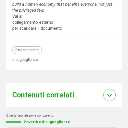
build a human economy that benefits everyone, not just
the privileged few.
Vai al
collegamento esterno
per scaricare il documento
Dati e ricerche
disuguaglianze
Contenuti correlati
Questa segnalazione compare in:
Povertà e disuguaglianze