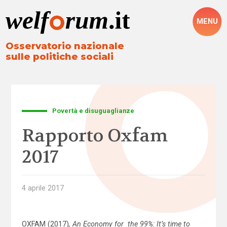
MENU
Osservatorio nazionale
sulle politiche sociali
Povertà e disuguaglianze
Rapporto Oxfam
2017
4 aprile 2017
OXFAM (2017)
, An Economy for the 99%: It’s time to