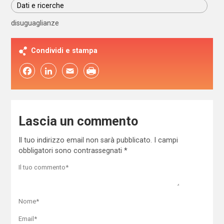
Dati e ricerche
disuguaglianze
Condividi e stampa
Facebook
LinkedIn
Email
Lascia un commento
Il tuo indirizzo email non sarà pubblicato.
I campi
obbligatori sono contrassegnati
*