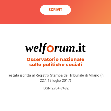
Osservatorio nazionale
sulle politiche sociali
Testata iscritta al Registro Stampa del Tribunale di Milano (n.
227, 19 luglio 2017)
ISSN 2704-7482