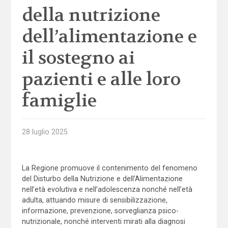
della nutrizione
dell’alimentazione e
il sostegno ai
pazienti e alle loro
famiglie
28 luglio 2025
La Regione promuove il contenimento del fenomeno
del Disturbo della Nutrizione e dell’Alimentazione
nell’età evolutiva e nell’adolescenza nonché nell’età
adulta, attuando misure di sensibilizzazione,
informazione, prevenzione, sorveglianza psico-
nutrizionale, nonché interventi mirati alla diagnosi