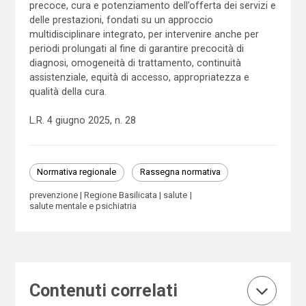
precoce, cura e potenziamento dell’offerta dei servizi e
delle prestazioni, fondati su un approccio
multidisciplinare integrato, per intervenire anche per
periodi prolungati al fine di garantire precocità di
diagnosi, omogeneità di trattamento, continuità
assistenziale, equità di accesso, appropriatezza e
qualità della cura.
L.R. 4 giugno 2025, n. 28
Normativa regionale
Rassegna normativa
prevenzione
Regione Basilicata
salute
salute mentale e psichiatria
Contenuti correlati