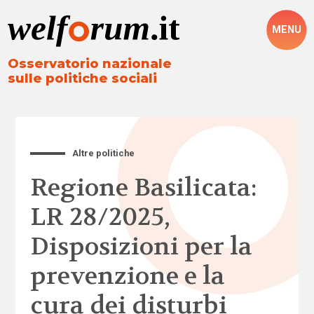
MENU
Osservatorio nazionale
sulle politiche sociali
Altre politiche
Regione Basilicata:
LR 28/2025,
Disposizioni per la
prevenzione e la
cura dei disturbi