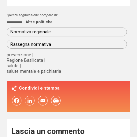
Questa segnalazione compare in:
Altre politiche
Normativa regionale
Rassegna normativa
prevenzione
Regione Basilicata
salute
salute mentale e psichiatria
Condividi e stampa
Facebook
LinkedIn
Email
Lascia un commento