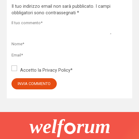
Il tuo indirizzo email non sarà pubblicato.
I campi
obbligatori sono contrassegnati
*
Accetto la
Privacy Policy
*