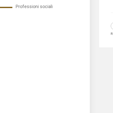
Professioni sociali
R