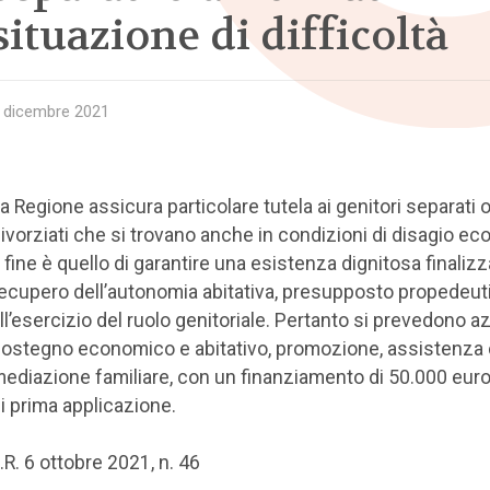
situazione di difficoltà
 dicembre 2021
a Regione assicura particolare tutela ai genitori separati 
ivorziati che si trovano anche in condizioni di disagio e
l fine è quello di garantire una esistenza dignitosa finalizz
ecupero dell’autonomia abitativa, presupposto propedeut
ll’esercizio del ruolo genitoriale. Pertanto si prevedono az
ostegno economico e abitativo, promozione, assistenza 
ediazione familiare, con un finanziamento di 50.000 euro
i prima applicazione.
.R. 6 ottobre 2021, n. 46