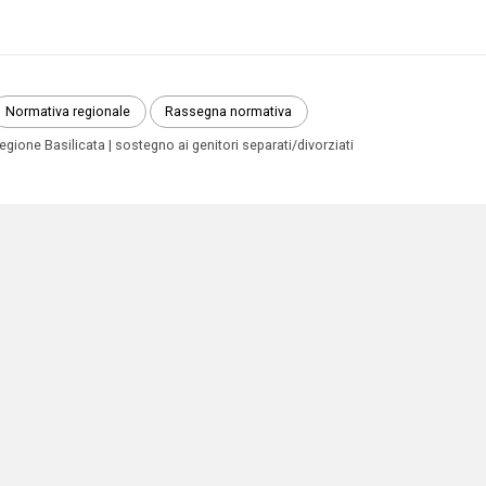
Normativa regionale
Rassegna normativa
egione Basilicata
sostegno ai genitori separati/divorziati