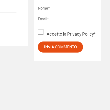
Accetto la
Privacy Policy
*