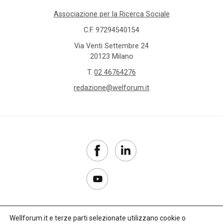
Associazione per la Ricerca Sociale
C.F. 97294540154
Via Venti Settembre 24
20123 Milano
T.
02 46764276
redazione@welforum.it
Wellforum.it e terze parti selezionate utilizzano cookie o