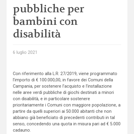
pubbliche per
bambini con
disabilità
6 luglio 2021
Con riferimento alla L.R. 27/2019, viene programmato
l’importo di € 100.000,00, in favore dei Comuni della
Campania, per sostenere l’acquisto e l’installazione
nelle aree verdi pubbliche di giochi destinati a minori
con disabilità, e in particolare sostenere
prioritariamente i Comuni con maggiore popolazione, a
partire da quelli superiori ai 50.000 abitanti che non
abbiano già beneficiato di precedenti contributi in tal
senso, concedendo una quota in misura pari ad € 5.000
cadauno.