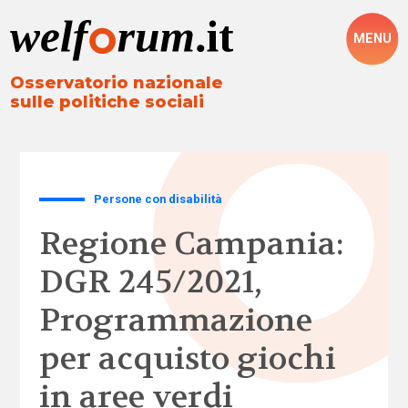
MENU
Osservatorio nazionale
sulle politiche sociali
Persone con disabilità
Regione Campania:
DGR 245/2021,
Programmazione
per acquisto giochi
in aree verdi