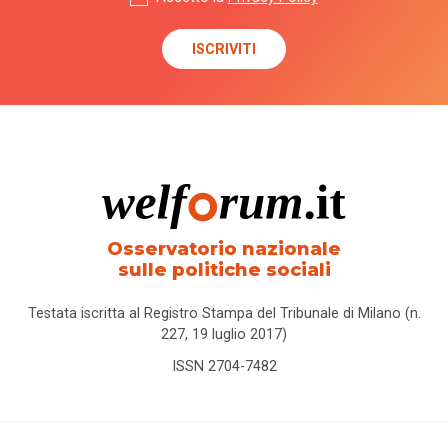
Osservatorio nazionale
sulle politiche sociali
Testata iscritta al Registro Stampa del Tribunale di Milano (n.
227, 19 luglio 2017)
ISSN 2704-7482