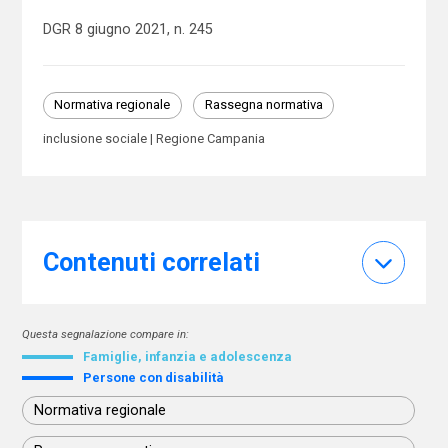
DGR 8 giugno 2021, n. 245
Normativa regionale
Rassegna normativa
inclusione sociale
Regione Campania
Contenuti correlati
Questa segnalazione compare in:
Famiglie, infanzia e adolescenza
Persone con disabilità
Normativa regionale