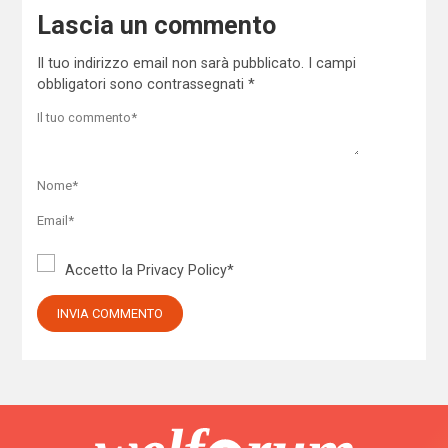
Lascia un commento
Il tuo indirizzo email non sarà pubblicato.
I campi
obbligatori sono contrassegnati
*
Accetto la
Privacy Policy
*