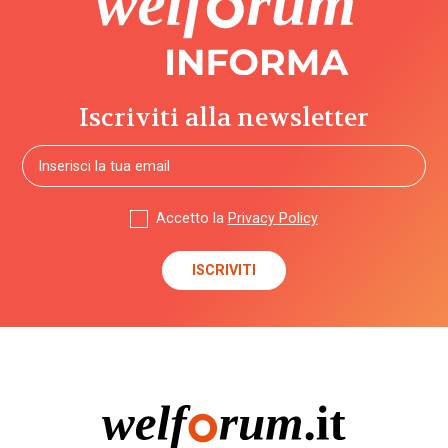
Iscriviti alla newsletter
Accetto la
Privacy Policy