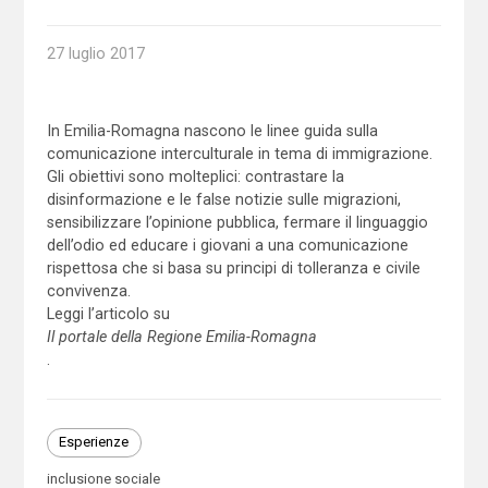
27 luglio 2017
In Emilia-Romagna nascono le linee guida sulla
comunicazione interculturale in tema di immigrazione.
Gli obiettivi sono molteplici: contrastare la
disinformazione e le false notizie sulle migrazioni,
sensibilizzare l’opinione pubblica, fermare il linguaggio
dell’odio ed educare i giovani a una comunicazione
rispettosa che si basa su principi di tolleranza e civile
convivenza.
Leggi l’articolo su
Il portale della Regione Emilia-Romagna
.
Esperienze
inclusione sociale