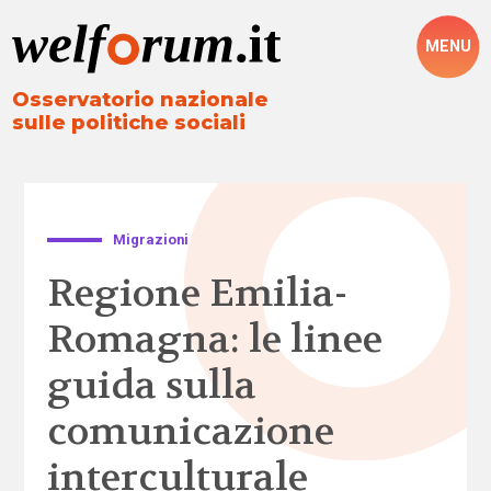
MENU
Osservatorio nazionale
sulle politiche sociali
Migrazioni
Regione Emilia-
Romagna: le linee
guida sulla
comunicazione
interculturale