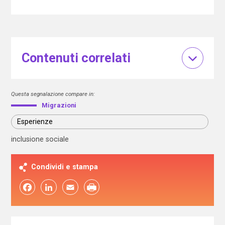
Contenuti correlati
Questa segnalazione compare in:
Migrazioni
Esperienze
inclusione sociale
Condividi e stampa
Facebook
LinkedIn
Email