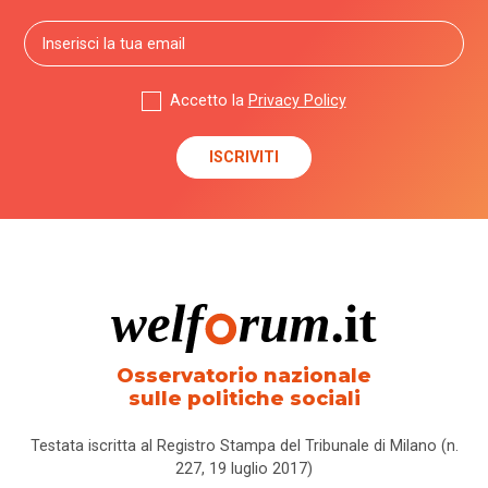
Accetto la
Privacy Policy
Osservatorio nazionale
sulle politiche sociali
Testata iscritta al Registro Stampa del Tribunale di Milano (n.
227, 19 luglio 2017)