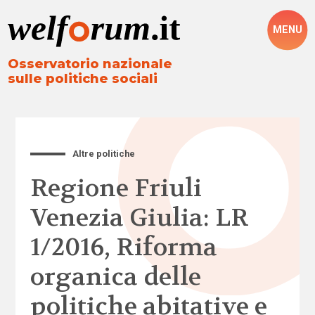
MENU
Osservatorio nazionale
sulle politiche sociali
Altre politiche
Regione Friuli
Venezia Giulia: LR
1/2016, Riforma
organica delle
politiche abitative e