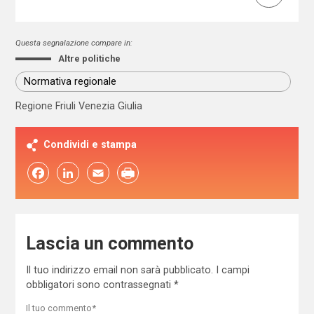
Questa segnalazione compare in:
Altre politiche
Normativa regionale
Regione Friuli Venezia Giulia
Condividi e stampa
Facebook
LinkedIn
Email
Lascia un commento
Il tuo indirizzo email non sarà pubblicato.
I campi
obbligatori sono contrassegnati
*