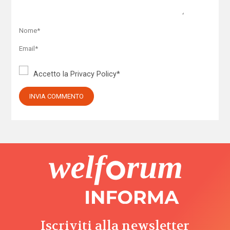
Accetto la
Privacy Policy
*
Iscriviti alla newsletter