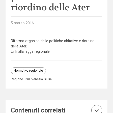
riordino delle Ater
5 marzo 2016
Riforma organica delle politiche abitative e riordino
delle Ater.
Link alla legge regionale
Normativa regionale
Regione Friuli Venezia Giulia
Contenuti correlati