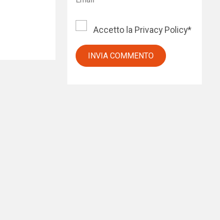
Accetto la
Privacy Policy
*