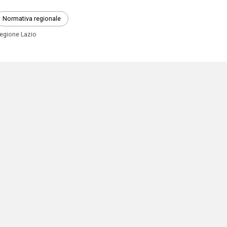
Normativa regionale
egione Lazio