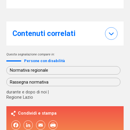
Contenuti correlati
Questa segnalazione compare in:
Persone con disabilità
Normativa regionale
Rassegna normativa
durante e dopo di noi
Regione Lazio
Condividi e stampa
Facebook
LinkedIn
Email