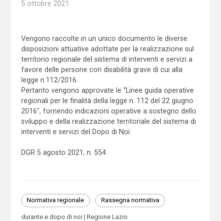
5 ottobre 2021
Vengono raccolte in un unico documento le diverse
disposizioni attuative adottate per la realizzazione sul
territorio regionale del sistema di interventi e servizi a
favore delle persone con disabilità grave di cui alla
legge n.112/2016.
Pertanto vengono approvate le “Linee guida operative
regionali per le finalità della legge n. 112 del 22 giugno
2016″, fornendo indicazioni operative a sostegno dello
sviluppo e della realizzazione territoriale del sistema di
interventi e servizi del Dopo di Noi.
DGR 5 agosto 2021, n. 554
Normativa regionale
Rassegna normativa
durante e dopo di noi
Regione Lazio