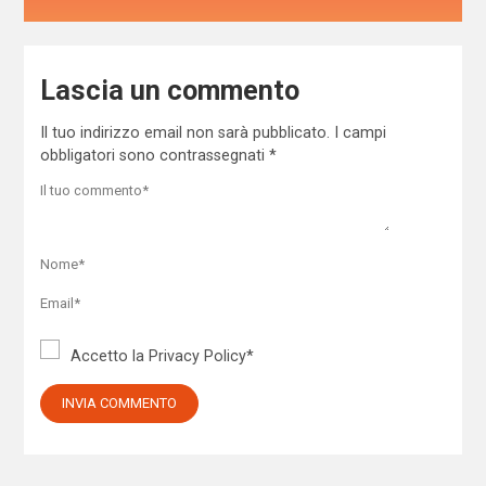
Lascia un commento
Il tuo indirizzo email non sarà pubblicato.
I campi
obbligatori sono contrassegnati
*
Accetto la
Privacy Policy
*