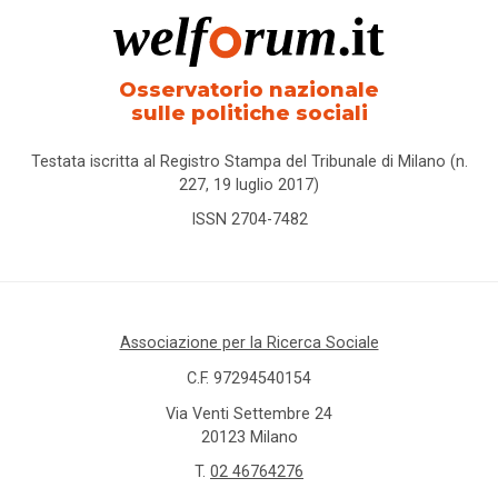
Osservatorio nazionale
sulle politiche sociali
Testata iscritta al Registro Stampa del Tribunale di Milano (n.
227, 19 luglio 2017)
ISSN 2704-7482
Associazione per la Ricerca Sociale
C.F. 97294540154
Via Venti Settembre 24
20123 Milano
T.
02 46764276