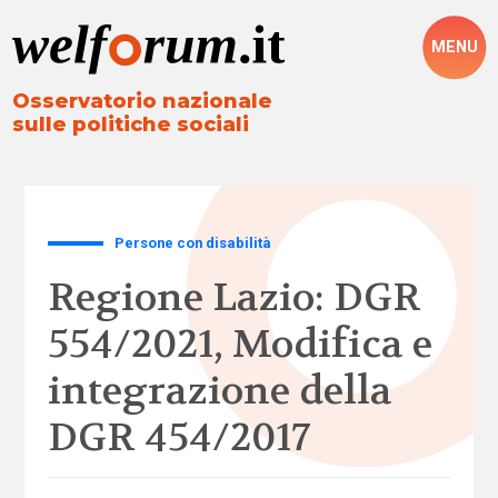
MENU
Osservatorio nazionale
sulle politiche sociali
Persone con disabilità
Regione Lazio: DGR
554/2021, Modifica e
integrazione della
DGR 454/2017