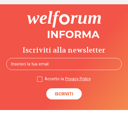
Iscriviti alla newsletter
Accetto la
Privacy Policy