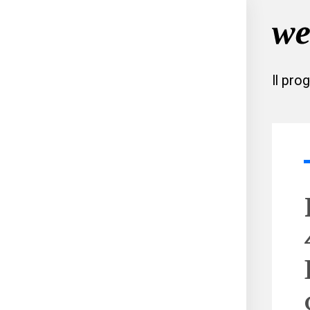
Il pro