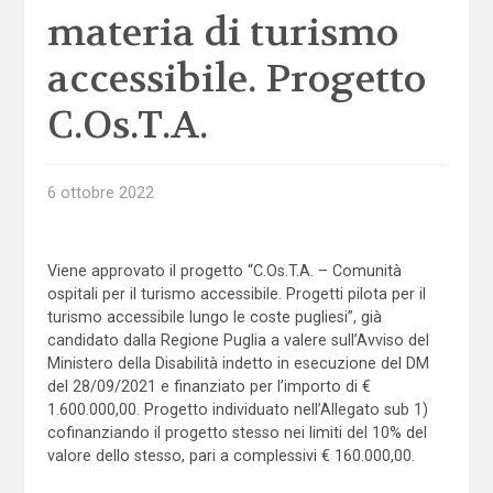
materia di turismo
accessibile. Progetto
C.Os.T.A.
6 ottobre 2022
Viene approvato il progetto “C.Os.T.A. – Comunità
ospitali per il turismo accessibile. Progetti pilota per il
turismo accessibile lungo le coste pugliesi”, già
candidato dalla Regione Puglia a valere sull’Avviso del
Ministero della Disabilità indetto in esecuzione del DM
del 28/09/2021 e finanziato per l’importo di €
1.600.000,00. Progetto individuato nell’Allegato sub 1)
cofinanziando il progetto stesso nei limiti del 10% del
valore dello stesso, pari a complessivi € 160.000,00.