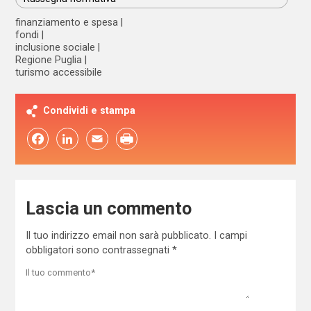
finanziamento e spesa
fondi
inclusione sociale
Regione Puglia
turismo accessibile
Condividi e stampa
Facebook
LinkedIn
Email
Lascia un commento
Il tuo indirizzo email non sarà pubblicato.
I campi
obbligatori sono contrassegnati
*