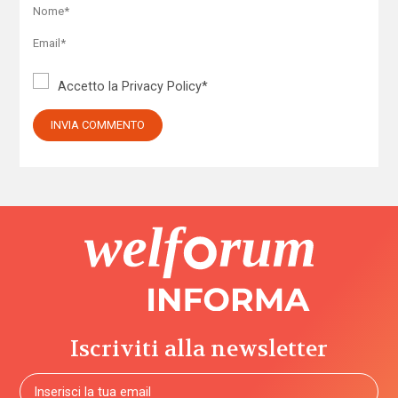
Accetto la
Privacy Policy
*
Iscriviti alla newsletter