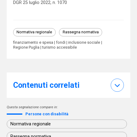
DGR 25 luglio 2022, n. 1070
Normativa regionale
Rassegna normativa
finanziamento e spesa
fondi
inclusione sociale
Regione Puglia
turismo accessibile
Contenuti correlati
Questa segnalazione compare in:
Persone con disabilità
Normativa regionale
Rassegna normativa