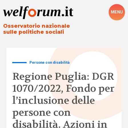
MENU
Osservatorio nazionale
sulle politiche sociali
Persone con disabilità
Regione Puglia: DGR
1070/2022, Fondo per
l’inclusione delle
persone con
disabilità. Azioni in