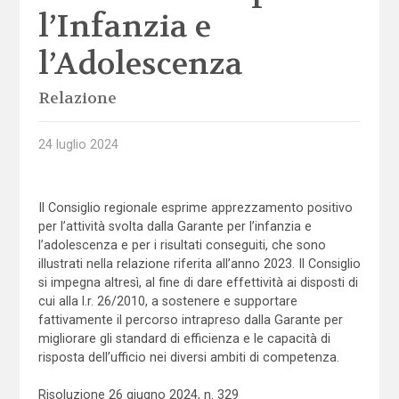
l’Infanzia e
l’Adolescenza
Relazione
24 luglio 2024
Il Consiglio regionale esprime apprezzamento positivo
per l’attività svolta dalla Garante per l’infanzia e
l’adolescenza e per i risultati conseguiti, che sono
illustrati nella relazione riferita all’anno 2023. Il Consiglio
si impegna altresì, al fine di dare effettività ai disposti di
cui alla l.r. 26/2010, a sostenere e supportare
fattivamente il percorso intrapreso dalla Garante per
migliorare gli standard di efficienza e le capacità di
risposta dell’ufficio nei diversi ambiti di competenza.
Risoluzione 26 giugno 2024, n. 329