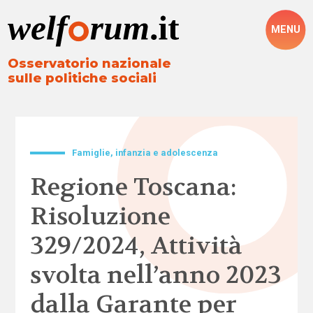
MENU
Osservatorio nazionale
sulle politiche sociali
Famiglie, infanzia e adolescenza
Regione Toscana:
Risoluzione
329/2024, Attività
svolta nell’anno 2023
dalla Garante per