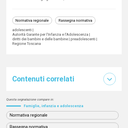
Normativa regionale
Rassegna normativa
adolescenti
Autorità Garante per l'Infanzia e l'Adolescenza
diritti dei bambini e delle bambine
preadolescenti
Regione Toscana
Contenuti correlati
Questa segnalazione compare in:
Famiglie, infanzia e adolescenza
Normativa regionale
Rassegna normativa