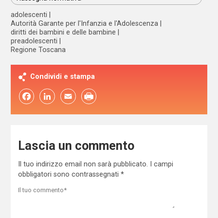
adolescenti
Autorità Garante per l'Infanzia e l'Adolescenza
diritti dei bambini e delle bambine
preadolescenti
Regione Toscana
Condividi e stampa
Facebook
LinkedIn
Email
Lascia un commento
Il tuo indirizzo email non sarà pubblicato.
I campi
obbligatori sono contrassegnati
*