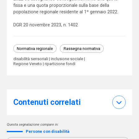
fissa e una quota proporzionale sulla base della
popolazione regionale residente al 1º gennaio 2022.
DGR 20 novembre 2023, n. 1402
Normativa regionale
Rassegna normativa
disabilità sensoriali
inclusione sociale
Regione Veneto
ripartizione fondi
Contenuti correlati
Questa segnalazione compare in:
Persone con disabilità