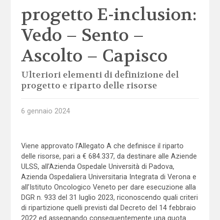
progetto E-inclusion:
Vedo – Sento –
Ascolto – Capisco
Ulteriori elementi di definizione del
progetto e riparto delle risorse
6 gennaio 2024
Viene approvato l’Allegato A che definisce il riparto
delle risorse, pari a € 684.337, da destinare alle Aziende
ULSS, all’Azienda Ospedale Università di Padova,
Azienda Ospedaliera Universitaria Integrata di Verona e
all’Istituto Oncologico Veneto per dare esecuzione alla
DGR n. 933 del 31 luglio 2023, riconoscendo quali criteri
di ripartizione quelli previsti dal Decreto del 14 febbraio
2022 ed assegnando conseguentemente una quota