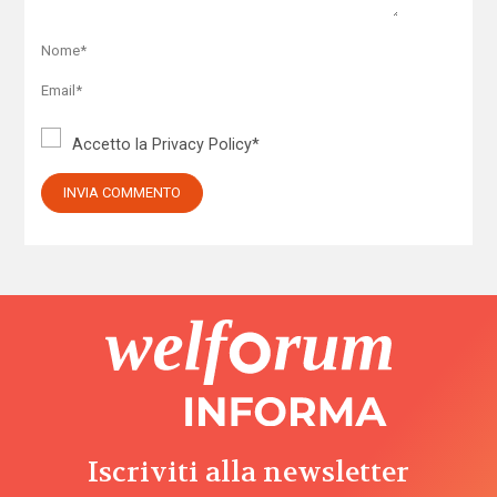
Accetto la
Privacy Policy
*
Iscriviti alla newsletter