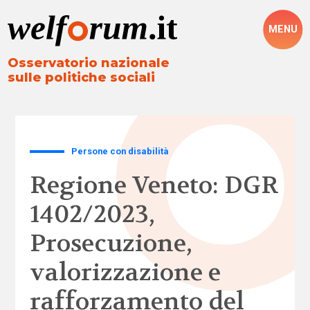
MENU
Osservatorio nazionale
sulle politiche sociali
Persone con disabilità
Regione Veneto: DGR
1402/2023,
Prosecuzione,
valorizzazione e
rafforzamento del