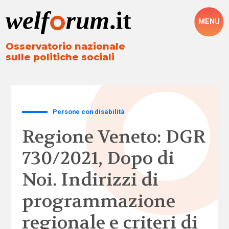
MENU
Osservatorio nazionale
sulle politiche sociali
Persone con disabilità
Regione Veneto: DGR
730/2021, Dopo di
Noi. Indirizzi di
programmazione
regionale e criteri di