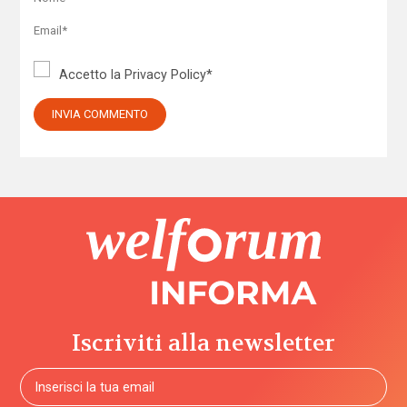
Accetto la
Privacy Policy
*
Iscriviti alla newsletter