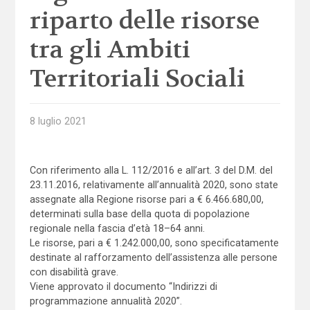
riparto delle risorse
tra gli Ambiti
Territoriali Sociali
8 luglio 2021
Con riferimento alla L. 112/2016 e all’art. 3 del D.M. del
23.11.2016, relativamente all’annualità 2020, sono state
assegnate alla Regione risorse pari a € 6.466.680,00,
determinati sulla base della quota di popolazione
regionale nella fascia d’età 18–64 anni.
Le risorse, pari a € 1.242.000,00, sono specificatamente
destinate al rafforzamento dell’assistenza alle persone
con disabilità grave.
Viene approvato il documento “Indirizzi di
programmazione annualità 2020”.