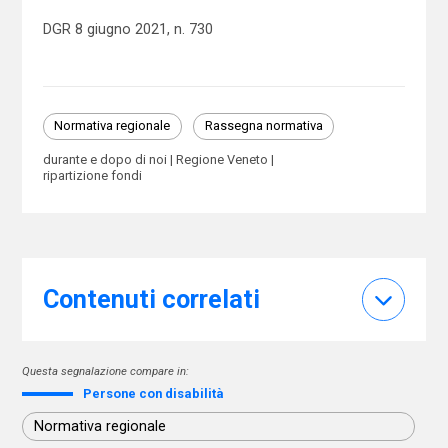
DGR 8 giugno 2021, n. 730
Normativa regionale
Rassegna normativa
durante e dopo di noi
Regione Veneto
ripartizione fondi
Contenuti correlati
Questa segnalazione compare in:
Persone con disabilità
Normativa regionale