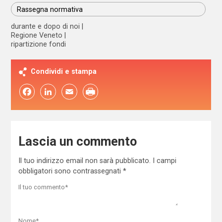
Rassegna normativa
durante e dopo di noi
Regione Veneto
ripartizione fondi
Condividi e stampa
Facebook
LinkedIn
Email
Lascia un commento
Il tuo indirizzo email non sarà pubblicato.
I campi
obbligatori sono contrassegnati
*