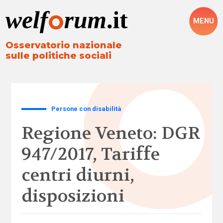
MENU
Osservatorio nazionale
sulle politiche sociali
Persone con disabilità
Regione Veneto: DGR
947/2017, Tariffe
centri diurni,
disposizioni