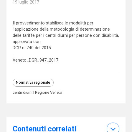
19 luglio 2017
Il provvedimento stabilisce le modalità per
l’applicazione della metodologia di determinazione
delle tariffe per i centri diurni per persone con disabilità,
approvata con
DGR n. 740 del 2015
.
Veneto_DGR_947_2017
Normativa regionale
centri diurni
Regione Veneto
Contenuti correlati