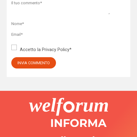
Accetto la
Privacy Policy
*