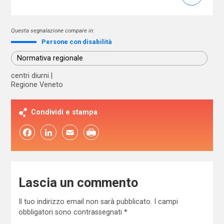
Questa segnalazione compare in:
Persone con disabilità
Normativa regionale
centri diurni
Regione Veneto
Condividi e stampa
Facebook
LinkedIn
Email
Lascia un commento
Il tuo indirizzo email non sarà pubblicato.
I campi
obbligatori sono contrassegnati
*