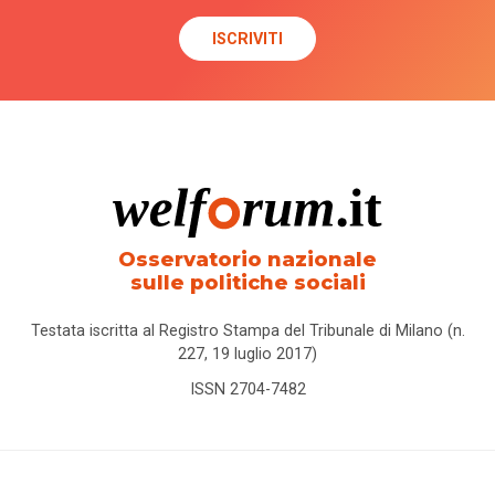
Osservatorio nazionale
sulle politiche sociali
Testata iscritta al Registro Stampa del Tribunale di Milano (n.
227, 19 luglio 2017)
ISSN 2704-7482