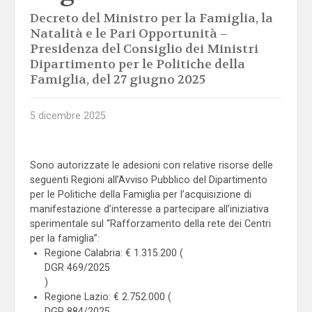
Decreto del Ministro per la Famiglia, la
Natalità e le Pari Opportunità –
Presidenza del Consiglio dei Ministri
Dipartimento per le Politiche della
Famiglia, del 27 giugno 2025
5 dicembre 2025
Sono autorizzate le adesioni con relative risorse delle
seguenti Regioni all’Avviso Pubblico del Dipartimento
per le Politiche della Famiglia per l’acquisizione di
manifestazione d’interesse a partecipare all’iniziativa
sperimentale sul “Rafforzamento della rete dei Centri
per la famiglia”:
Regione Calabria: € 1.315.200 (
DGR 469/2025
)
Regione Lazio: € 2.752.000 (
DGR 884/2025