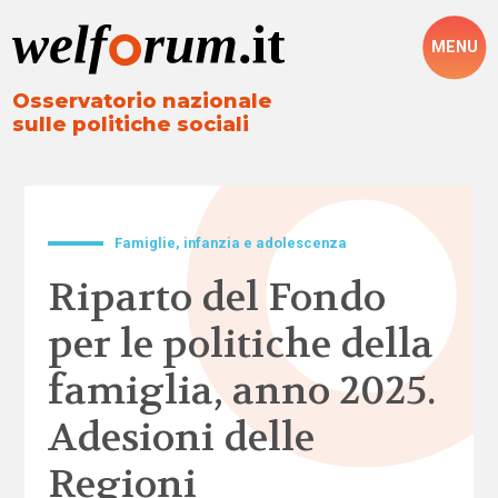
MENU
Osservatorio nazionale
sulle politiche sociali
Famiglie, infanzia e adolescenza
Riparto del Fondo
per le politiche della
famiglia, anno 2025.
Adesioni delle
Regioni