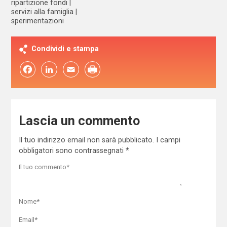
ripartizione fondi
servizi alla famiglia
sperimentazioni
Condividi e stampa
Facebook
LinkedIn
Email
Lascia un commento
Il tuo indirizzo email non sarà pubblicato.
I campi
obbligatori sono contrassegnati
*