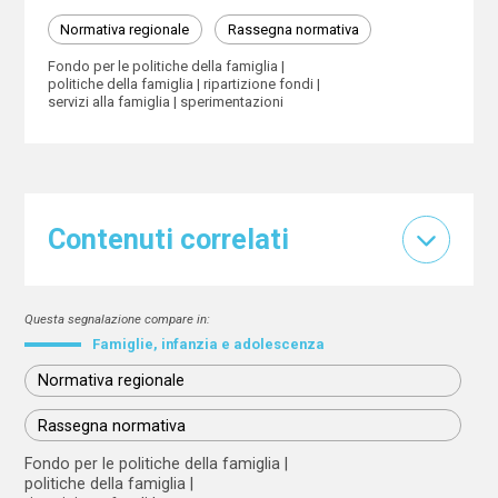
Normativa regionale
Rassegna normativa
Fondo per le politiche della famiglia
politiche della famiglia
ripartizione fondi
servizi alla famiglia
sperimentazioni
Contenuti correlati
Questa segnalazione compare in:
Famiglie, infanzia e adolescenza
Normativa regionale
Rassegna normativa
Fondo per le politiche della famiglia
politiche della famiglia