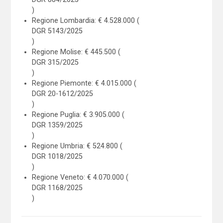
)
Regione Lombardia: € 4.528.000 (
DGR 5143/2025
)
Regione Molise: € 445.500 (
DGR 315/2025
)
Regione Piemonte: € 4.015.000 (
DGR 20-1612/2025
)
Regione Puglia: € 3.905.000 (
DGR 1359/2025
)
Regione Umbria: € 524.800 (
DGR 1018/2025
)
Regione Veneto: € 4.070.000 (
DGR 1168/2025
)