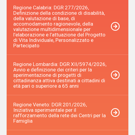
Regione Calabria: DGR 277/2026,
Definizione della condizione di disabilità,
della valutazione di base, di
accomodamento ragionevole, della
valutazione multidimensionale per
l’elaborazione e l’attuazione del Progetto
di Vita Individuale, Personalizzato e
Partecipato
Regione Lombardia: DGR XII/5974/2026,
Avvio e definizione dei criteri per la
sperimentazione di progetti di
cittadinanza attiva destinati a cittadini di
età pari o superiore a 65 anni
Regione Veneto: DGR 201/2026,
Iniziativa sperimentale per il
rafforzamento della rete dei Centri per la
Famiglia