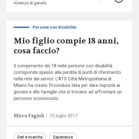
violenza di genere
Persone con disabilità
Mio figlio compie 18 anni,
cosa faccio?
Il compimento dei 18 nelle persone con disabilità
corrisponde spesso alla perdita di punti di riferimento
nella rete dei servizi. L'ATS Città Metropolitana di
Milano ha creato Procedura Idea per dare risposta ai
giovani e alle famiglie che si trovano ad affrontare un
percorso sconosciuto.
Mirco Fagioli
|
10 luglio 2017
Dati e ricerche
Esperienze