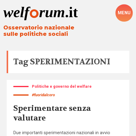
MENU
Osservatorio nazionale
sulle politiche sociali
Tag
SPERIMENTAZIONI
Politiche e governo del welfare
#fuoridalcoro
Sperimentare senza
valutare
Due importanti sperimentazioni nazionali in avvio