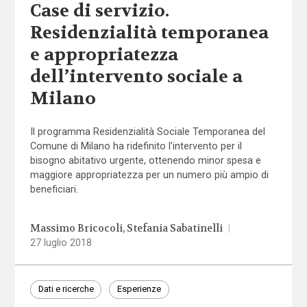
Case di servizio.
Residenzialità temporanea
e appropriatezza
dell’intervento sociale a
Milano
Il programma Residenzialità Sociale Temporanea del
Comune di Milano ha ridefinito l’intervento per il
bisogno abitativo urgente, ottenendo minor spesa e
maggiore appropriatezza per un numero più ampio di
beneficiari.
Massimo Bricocoli
Stefania Sabatinelli
|
27 luglio 2018
Dati e ricerche
Esperienze