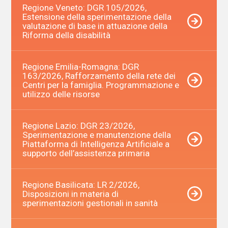
Regione Veneto: DGR 105/2026,
Estensione della sperimentazione della
valutazione di base in attuazione della
Riforma della disabilità
Regione Emilia-Romagna: DGR
163/2026, Rafforzamento della rete dei
Centri per la famiglia. Programmazione e
utilizzo delle risorse
Regione Lazio: DGR 23/2026,
Sperimentazione e manutenzione della
Piattaforma di Intelligenza Artificiale a
supporto dell’assistenza primaria
Regione Basilicata: LR 2/2026,
Disposizioni in materia di
sperimentazioni gestionali in sanità