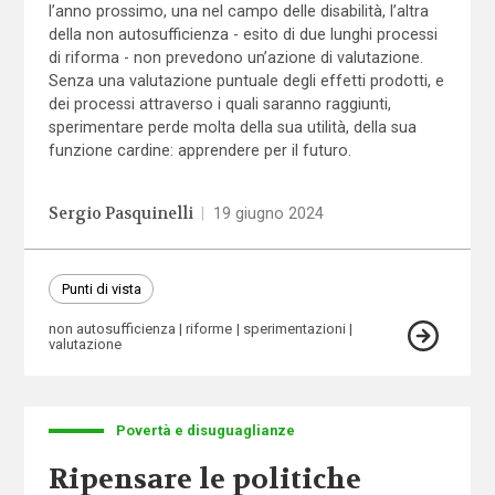
l’anno prossimo, una nel campo delle disabilità, l’altra
della non autosufficienza - esito di due lunghi processi
di riforma - non prevedono un’azione di valutazione.
Senza una valutazione puntuale degli effetti prodotti, e
dei processi attraverso i quali saranno raggiunti,
sperimentare perde molta della sua utilità, della sua
funzione cardine: apprendere per il futuro.
Sergio Pasquinelli
|
19 giugno 2024
Punti di vista
non autosufficienza
riforme
sperimentazioni
valutazione
Povertà e disuguaglianze
Ripensare le politiche