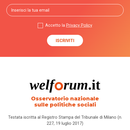
Accetto la
Privacy Policy
Osservatorio nazionale
sulle politiche sociali
Testata iscritta al Registro Stampa del Tribunale di Milano (n.
227, 19 luglio 2017)