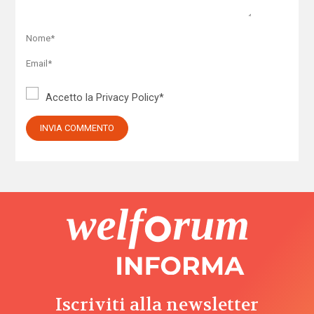
Accetto la
Privacy Policy
*
Iscriviti alla newsletter