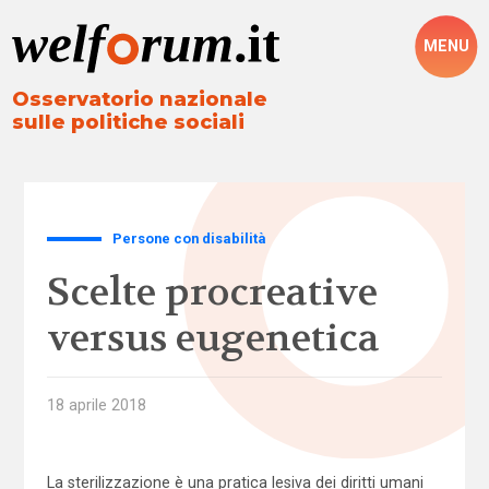
MENU
Osservatorio nazionale
sulle politiche sociali
Persone con disabilità
Scelte procreative
versus eugenetica
18 aprile 2018
La sterilizzazione è una pratica lesiva dei diritti umani