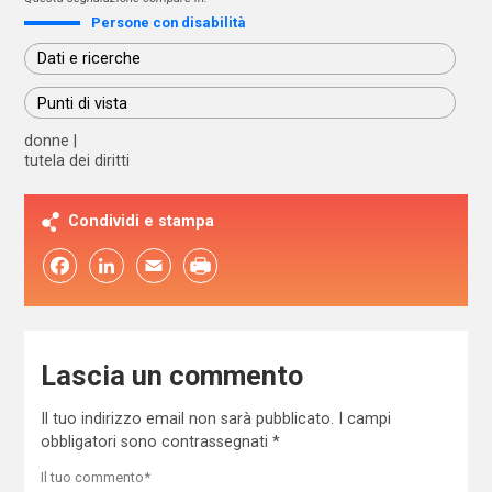
Persone con disabilità
Dati e ricerche
Punti di vista
donne
tutela dei diritti
Condividi e stampa
Facebook
LinkedIn
Email
Lascia un commento
Il tuo indirizzo email non sarà pubblicato.
I campi
obbligatori sono contrassegnati
*