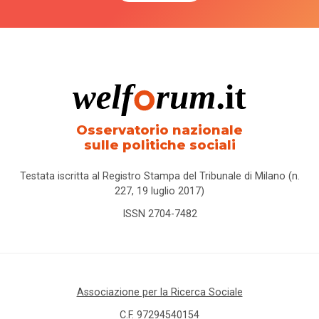
Osservatorio nazionale
sulle politiche sociali
Testata iscritta al Registro Stampa del Tribunale di Milano (n.
227, 19 luglio 2017)
ISSN 2704-7482
Associazione per la Ricerca Sociale
C.F. 97294540154