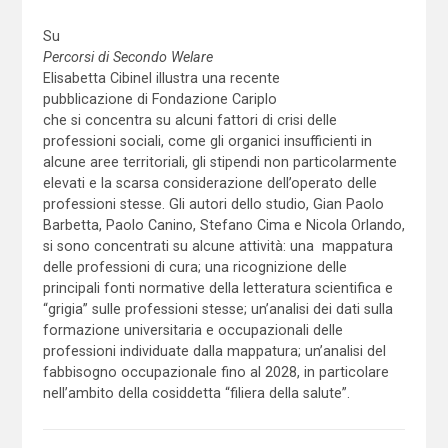
Su
Percorsi di Secondo Welare
Elisabetta Cibinel illustra una recente
pubblicazione di Fondazione Cariplo
che si concentra su alcuni fattori di crisi delle
professioni sociali, come gli organici insufficienti in
alcune aree territoriali, gli stipendi non particolarmente
elevati e la scarsa considerazione dell’operato delle
professioni stesse. Gli autori dello studio, Gian Paolo
Barbetta, Paolo Canino, Stefano Cima e Nicola Orlando,
si sono concentrati su alcune attività: una mappatura
delle professioni di cura; una ricognizione delle
principali fonti normative della letteratura scientifica e
“grigia” sulle professioni stesse; un’analisi dei dati sulla
formazione universitaria e occupazionali delle
professioni individuate dalla mappatura; un’analisi del
fabbisogno occupazionale fino al 2028, in particolare
nell’ambito della cosiddetta “filiera della salute”.