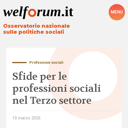
MENU
Osservatorio nazionale
sulle politiche sociali
Professioni sociali
Sfide per le
professioni sociali
nel Terzo settore
10 marzo 2026