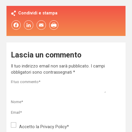
Condividi e stampa
Facebook
LinkedIn
Email
Lascia un commento
Il tuo indirizzo email non sarà pubblicato.
I campi
obbligatori sono contrassegnati
*
Accetto la
Privacy Policy
*