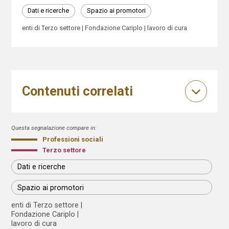
Dati e ricerche
Spazio ai promotori
enti di Terzo settore
Fondazione Cariplo
lavoro di cura
Contenuti correlati
Questa segnalazione compare in:
Professioni sociali
Terzo settore
Dati e ricerche
Spazio ai promotori
enti di Terzo settore
Fondazione Cariplo
lavoro di cura