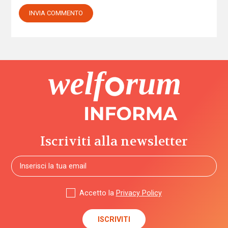
Iscriviti alla newsletter
Accetto la
Privacy Policy